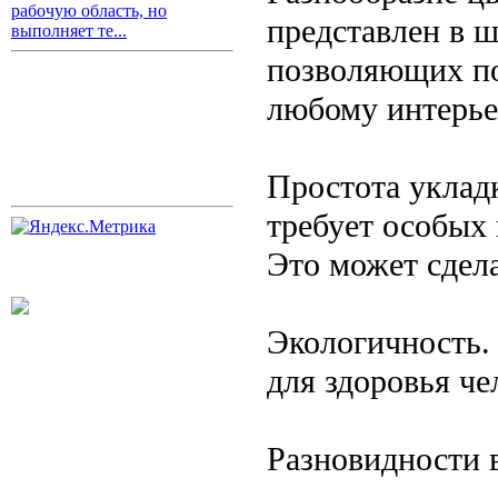
рабочую область, но
представлен в ш
выполняет те...
позволяющих по
любому интерье
Простота уклад
требует особых
Это может сдел
Экологичность.
для здоровья ч
Разновидности 