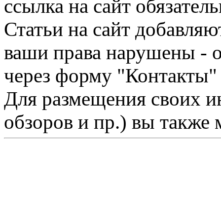
ссылка на сайт обязатель
Статьи на сайт добавляю
ваши права нарушены - 
через форму "Контакты"
Для размещения своих ин
обзоров и пр.) вы также