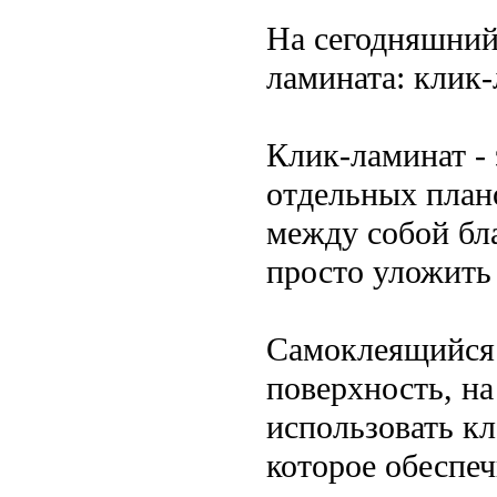
На сегодняшний
ламината: клик
Клик-ламинат -
отдельных план
между собой бла
просто уложить 
Самоклеящийся л
поверхность, на
использовать кл
которое обеспеч