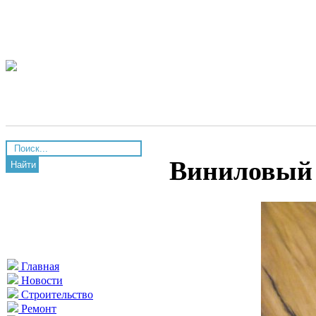
Виниловый 
Найти
Главная
Новости
Строительство
Ремонт