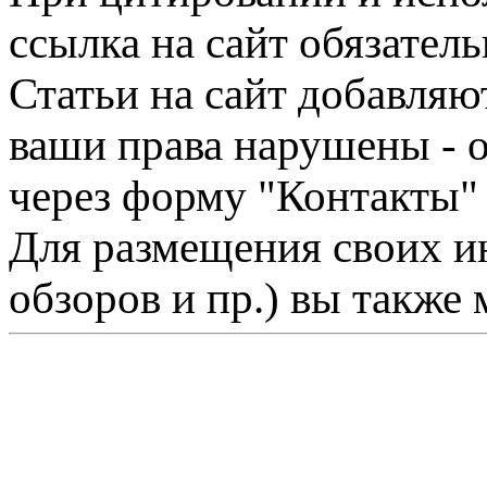
ссылка на сайт обязатель
Статьи на сайт добавляю
ваши права нарушены - 
через форму "Контакты"
Для размещения своих ин
обзоров и пр.) вы также