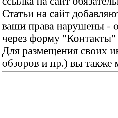
ссылка на сайт обязатель
Статьи на сайт добавляю
ваши права нарушены - 
через форму "Контакты"
Для размещения своих ин
обзоров и пр.) вы также