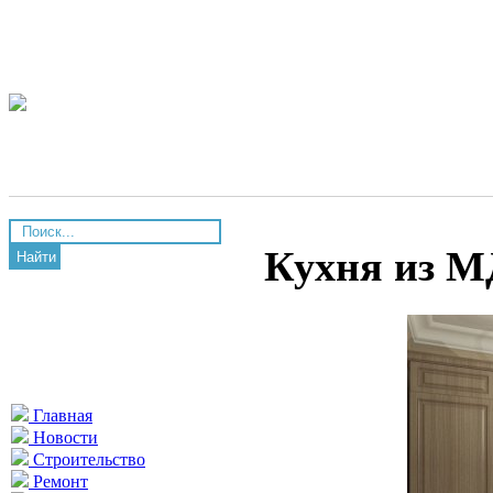
Кухня из 
Найти
Главная
Новости
Строительство
Ремонт