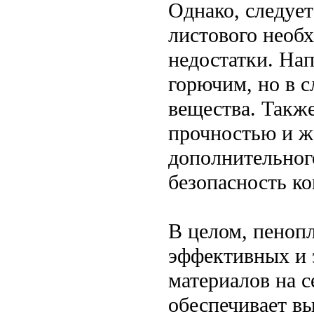
Однако, следует
листового необ
недостатки. Нап
горючим, но в 
вещества. Также
прочностью и ж
дополнительног
безопасность к
В целом, пенопл
эффективных и
материалов на с
обеспечивает в