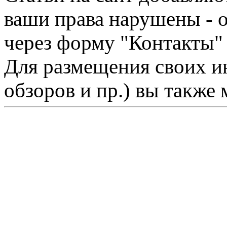
ваши права нарушены - 
через форму "Контакты"
Для размещения своих ин
обзоров и пр.) вы также