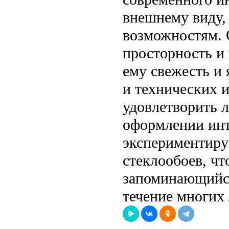
внешнему виду,
возможностям. 
просторность и
ему свежесть и 
и технических 
удовлетворить 
оформлении инт
экспериментиру
стеклообоев, ч
запоминающийся 
течение многих 