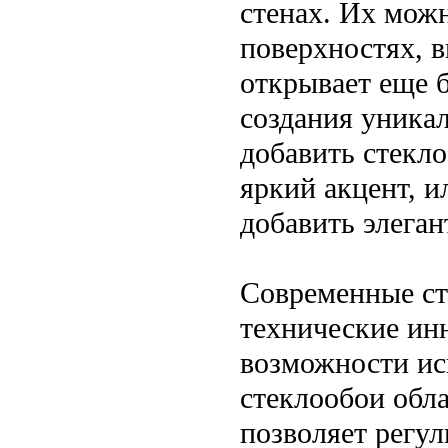
стенах. Их мож
поверхностях, 
открывает еще 
создания уника
добавить стекло
яркий акцент, и
добавить элеган
Современные ст
технические ин
возможности ис
стеклообои обл
позволяет регул