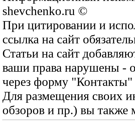
shevchenko.ru ©
При цитировании и испо
ссылка на сайт обязатель
Статьи на сайт добавляю
ваши права нарушены - 
через форму "Контакты"
Для размещения своих ин
обзоров и пр.) вы также