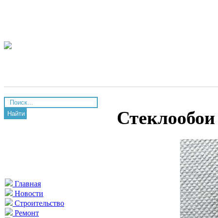
Стеклообои
Найти
Главная
Новости
Строительство
Ремонт