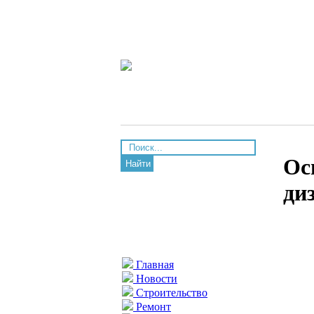
Ос
Найти
ди
Главная
Новости
Строительство
Ремонт