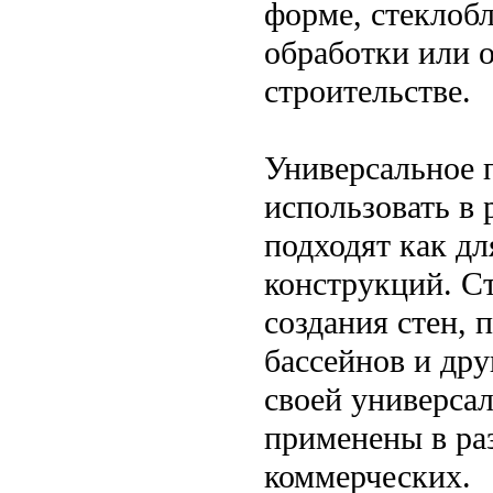
форме, стеклоб
обработки или о
строительстве.
Универсальное 
использовать в 
подходят как дл
конструкций. С
создания стен, 
бассейнов и дру
своей универсал
применены в ра
коммерческих.