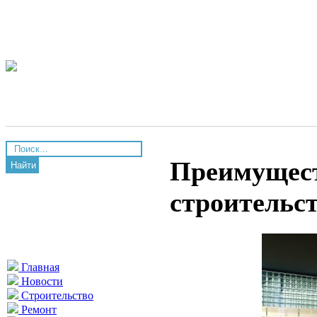
Преимущест
Найти
строительс
Главная
Новости
Строительство
Ремонт