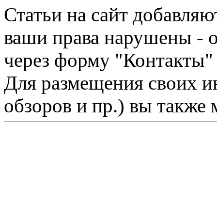
Статьи на сайт добавляю
ваши права нарушены - 
через форму "Контакты"
Для размещения своих ин
обзоров и пр.) вы также