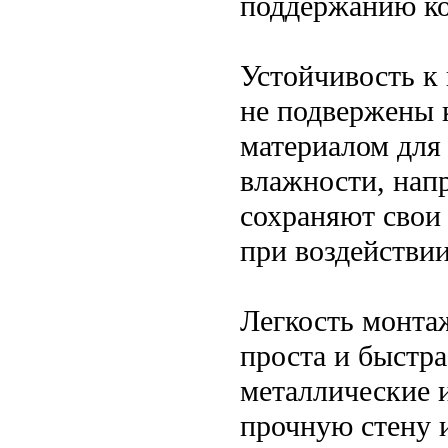
поддержанию ко
Устойчивость к 
не подвержены 
материалом для
влажности, напр
сохраняют свои
при воздействии
Легкость монта
проста и быстр
металлические 
прочную стену и