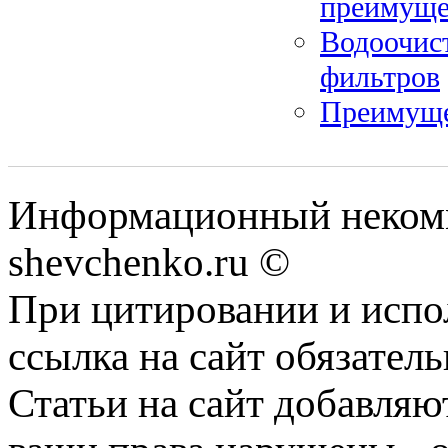
преимуще
Водоочист
фильтров
Преимуще
Информационный некомм
shevchenko.ru ©
При цитировании и испо
ссылка на сайт обязатель
Статьи на сайт добавляю