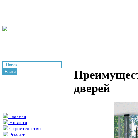
Преимущес
Найти
дверей
Главная
Новости
Строительство
Ремонт