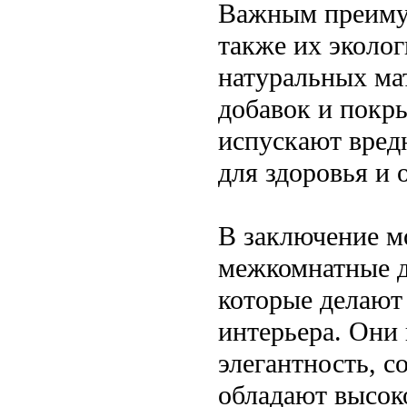
Важным преимущ
также их эколог
натуральных ма
добавок и покры
испускают вред
для здоровья и
В заключение м
межкомнатные д
которые делают
интерьера. Они
элегантность, с
обладают высок