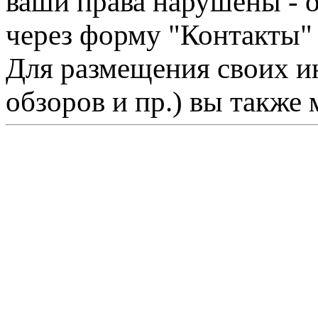
ваши права нарушены - 
через форму "Контакты"
Для размещения своих ин
обзоров и пр.) вы также