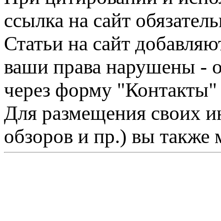
ссылка на сайт обязатель
Статьи на сайт добавляю
ваши права нарушены - 
через форму "Контакты"
Для размещения своих ин
обзоров и пр.) вы также