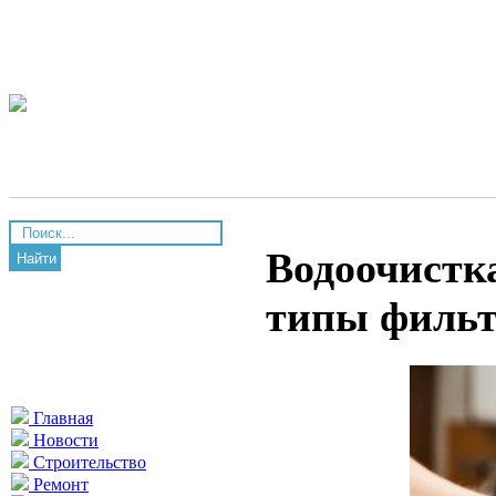
Водоочистка
Найти
типы фильт
Главная
Новости
Строительство
Ремонт