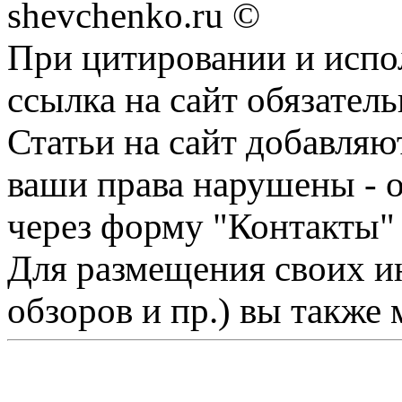
shevchenko.ru ©
При цитировании и испо
ссылка на сайт обязатель
Статьи на сайт добавляю
ваши права нарушены - 
через форму "Контакты"
Для размещения своих ин
обзоров и пр.) вы также