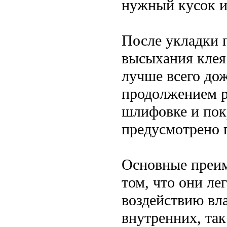
нужный кусок и 
После укладки 
высыхания клея.
лучше всего до
продолжением р
шлифовке и пок
предусмотрено 
Основные преим
том, что они ле
воздействию вл
внутренних, та