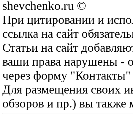
shevchenko.ru ©
При цитировании и испо
ссылка на сайт обязатель
Статьи на сайт добавляю
ваши права нарушены - 
через форму "Контакты"
Для размещения своих ин
обзоров и пр.) вы также