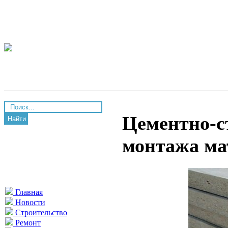
Цементно-с
Найти
монтажа ма
Главная
Новости
Строительство
Ремонт