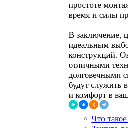
простоте монта
время и силы пр
В заключение, 
идеальным выбо
конструкций. О
отличными техн
долговечными с
будут служить в
и комфорт в ва
Что такое