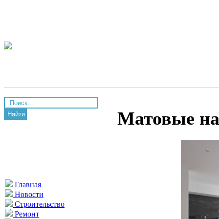
Матовые на
Найти
Главная
Новости
Строительство
Ремонт