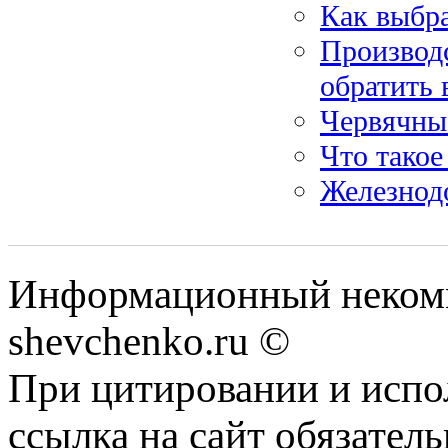
Как выбр
Производс
обратить
Червячны
Что такое
Железнод
Информационный некомм
shevchenko.ru ©
При цитировании и испо
ссылка на сайт обязатель