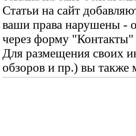
Статьи на сайт добавляю
ваши права нарушены - 
через форму "Контакты"
Для размещения своих ин
обзоров и пр.) вы также