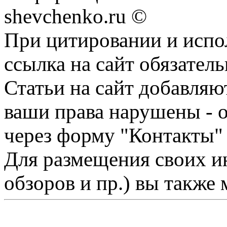
shevchenko.ru ©
При цитировании и испо
ссылка на сайт обязатель
Статьи на сайт добавляю
ваши права нарушены - 
через форму "Контакты"
Для размещения своих ин
обзоров и пр.) вы также