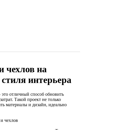
и чехлов на
 стиля интерьера
 это отличный способ обновить
затрат. Такой проект не только
ать материалы и дизайн, идеально
 и чехлов