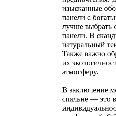
изысканные обо
панели с богат
лучше выбрать 
панели. В сканд
натуральный тек
Также важно об
их экологичност
атмосферу.
В заключение мо
спальне — это 
индивидуальнос