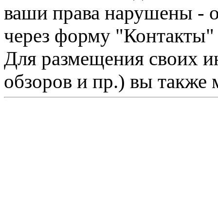
ваши права нарушены - 
через форму "Контакты"
Для размещения своих ин
обзоров и пр.) вы также