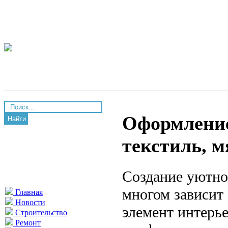
Оформление 
Найти
текстиль, м
Создание уютно
многом зависит
Главная
Новости
элемент интерье
Строительство
Ремонт