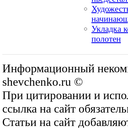
Художеств
начинающ
Укладка к
полотен
Информационный некомм
shevchenko.ru ©
При цитировании и испо
ссылка на сайт обязатель
Статьи на сайт добавляю