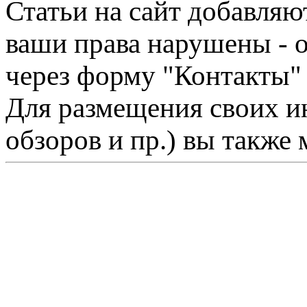
Статьи на сайт добавляю
ваши права нарушены - 
через форму "Контакты"
Для размещения своих ин
обзоров и пр.) вы также