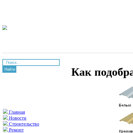
Как подобра
Найти
Главная
Новости
Строительство
Ремонт