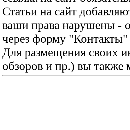
Статьи на сайт добавляю
ваши права нарушены - 
через форму "Контакты"
Для размещения своих ин
обзоров и пр.) вы также