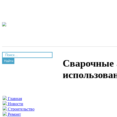
Сварочные 
Найти
использова
Главная
Новости
Строительство
Ремонт