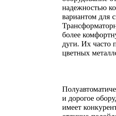
надежностью ко
вариантом для с
Трансформаторн
более комфортн
дуги. Их часто
цветных металл
Полуавтоматиче
и дорогое обору
имеет конкурен