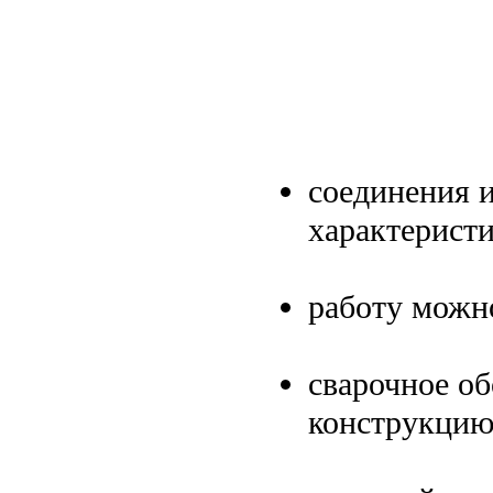
соединения 
характеристи
работу можно
сварочное о
конструкцию