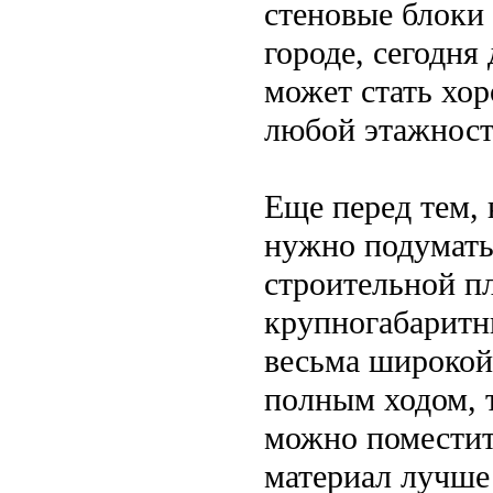
стеновые блоки 
городе, сегодня
может стать хо
любой этажност
Еще перед тем, 
нужно подумать 
строительной п
крупногабаритн
весьма широкой.
полным ходом, т
можно поместит
материал лучше