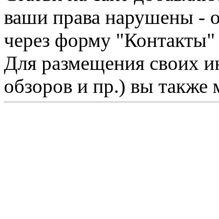
ваши права нарушены - 
через форму "Контакты"
Для размещения своих ин
обзоров и пр.) вы также