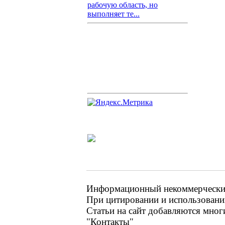
рабочую область, но
выполняет те...
Информационный некоммерческий 
При цитировании и использовании
Статьи на сайт добавляются мног
"Контакты"