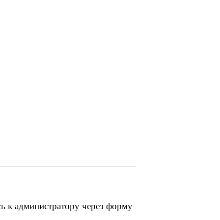
сь к администратору через форму