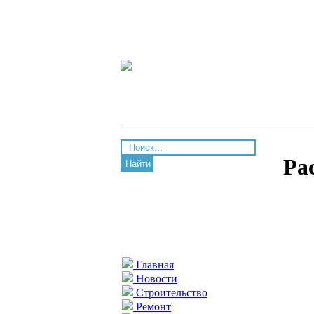
Ра
Найти
Главная
Новости
Строительство
Ремонт