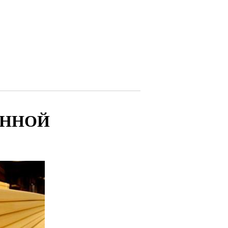
ЕННОЙ