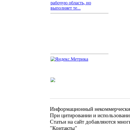
рабочую область, но
выполняет те...
Информационный некоммерческий 
При цитировании и использовании
Статьи на сайт добавляются мног
"Контакты"