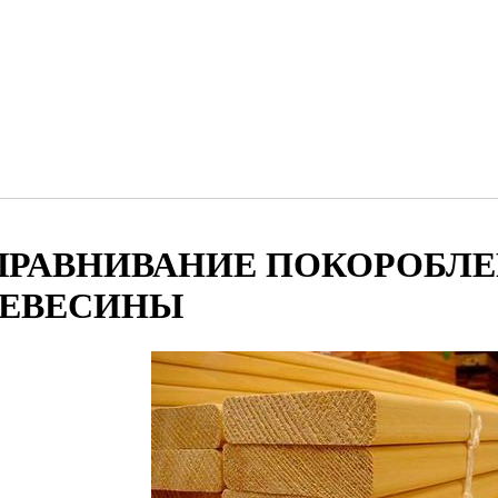
ЫРАВНИВАНИЕ ПОКОРОБЛ
РЕВЕСИНЫ