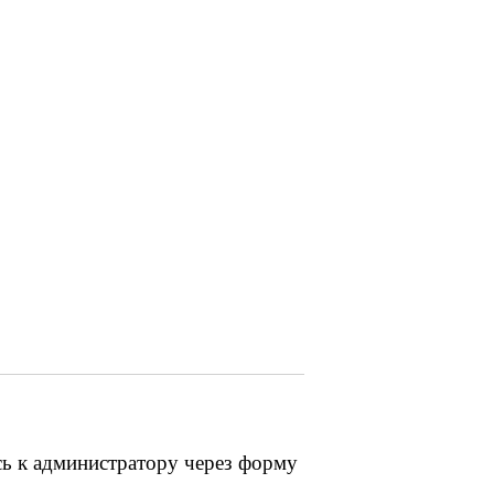
сь к администратору через форму