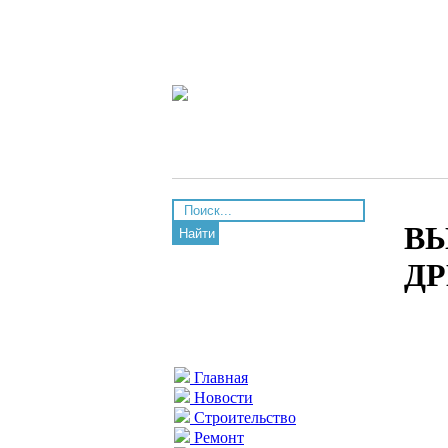
В
Найти
Д
Главная
Новости
Строительство
Ремонт