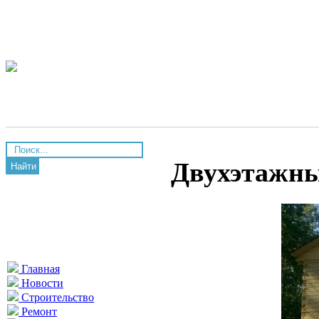
Двухэтажны
Найти
Главная
Новости
Строительство
Ремонт