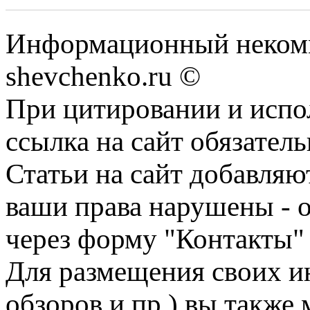
Информационный некомм
shevchenko.ru ©
При цитировании и испо
ссылка на сайт обязатель
Статьи на сайт добавляю
ваши права нарушены - 
через форму "Контакты"
Для размещения своих ин
обзоров и пр.) вы также