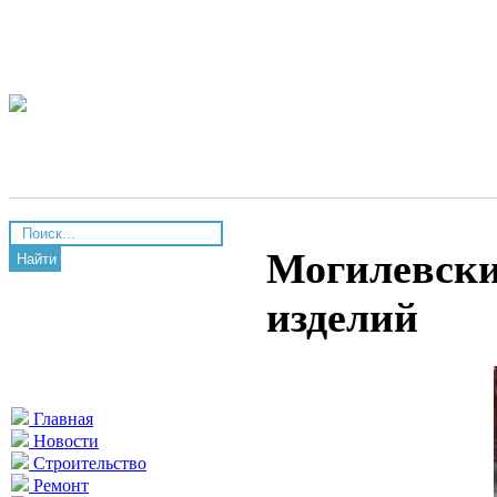
Могилевски
Найти
изделий
Главная
Новости
Строительство
Ремонт