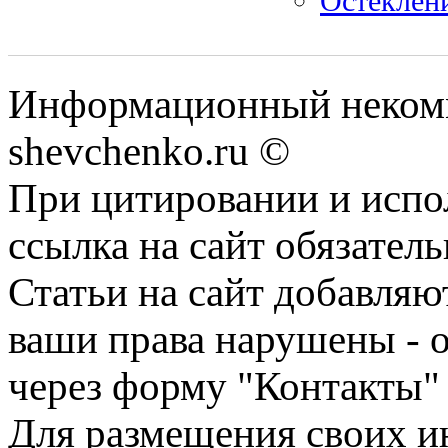
Остеклен
Информационный некомм
shevchenko.ru ©
При цитировании и испо
ссылка на сайт обязатель
Статьи на сайт добавляю
ваши права нарушены - 
через форму "Контакты"
Для размещения своих ин