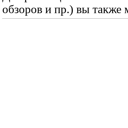
обзоров и пр.) вы также