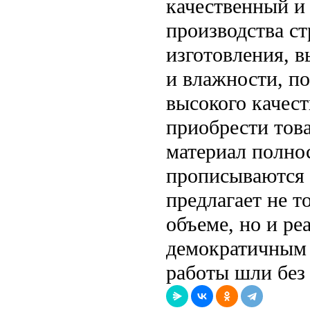
качественный и
производства ст
изготовления, 
и влажности, п
высокого качест
приобрести това
материал полно
прописываются 
предлагает не 
объеме, но и р
демократичным 
работы шли без