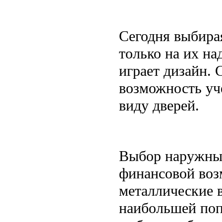
Сегодня выбира
только на их на
играет дизайн.
возможность уч
виду дверей.
Выбор наружных
финансовой воз
металлические 
наибольшей поп