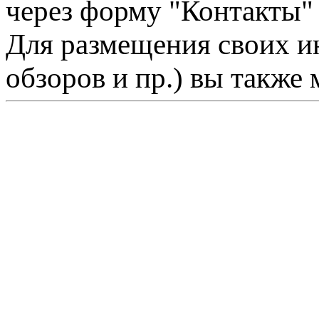
через форму "Контакты"
Для размещения своих ин
обзоров и пр.) вы также