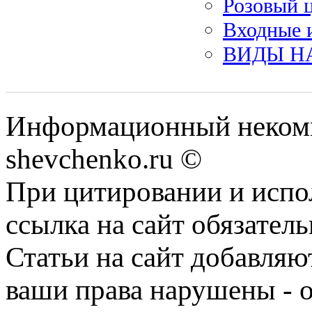
Розовый ц
Входные 
ВИДЫ Н
Информационный некомм
shevchenko.ru ©
При цитировании и испо
ссылка на сайт обязатель
Статьи на сайт добавляю
ваши права нарушены - 