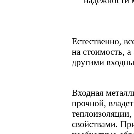
надежности 
Естественно, вс
на стоимость, а
другими входны
Входная металл
прочной, владет
теплоизоляции,
свойствами. При