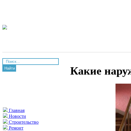
Какие нару
Найти
Главная
Новости
Строительство
Ремонт