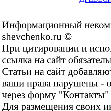
Информационный некомм
shevchenko.ru ©
При цитировании и испо
ссылка на сайт обязатель
Статьи на сайт добавляю
ваши права нарушены - 
через форму "Контакты"
Для размещения своих ин