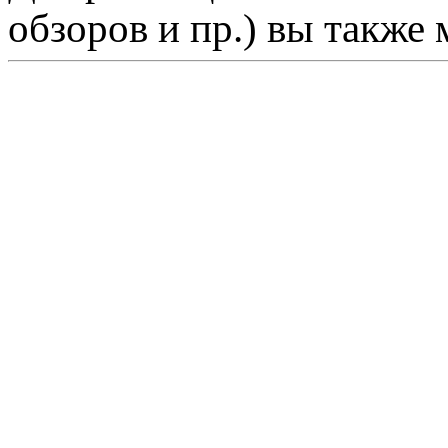
обзоров и пр.) вы также