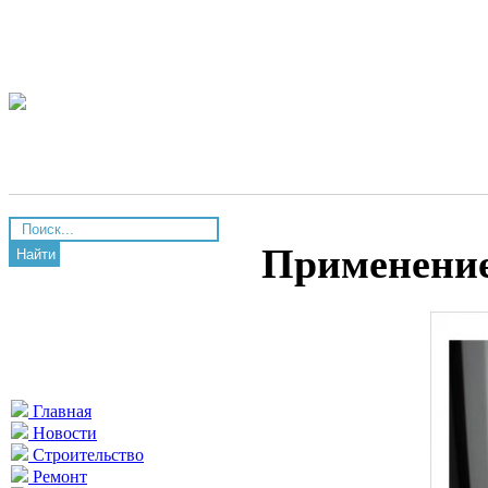
Применение
Найти
Главная
Новости
Строительство
Ремонт