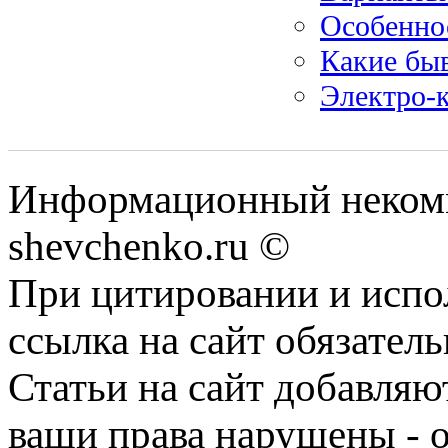
Особенно
Какие бы
Электро-к
Информационный некомм
shevchenko.ru ©
При цитировании и испо
ссылка на сайт обязатель
Статьи на сайт добавляю
ваши права нарушены - 