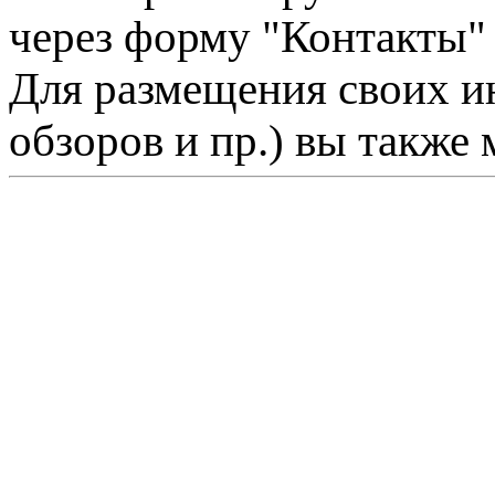
через форму "Контакты"
Для размещения своих ин
обзоров и пр.) вы также