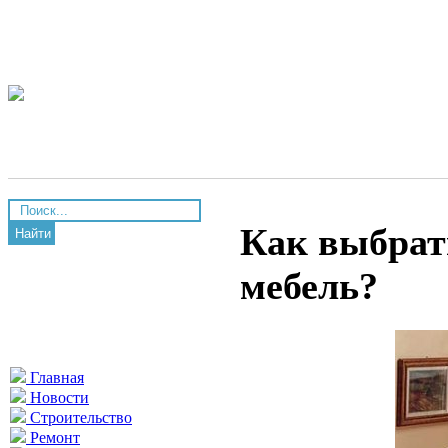
Как выбрат
Найти
мебель?
Главная
Новости
Строительство
Ремонт