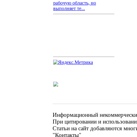
рабочую область, но
выполняет те...
Информационный некоммерческий 
При цитировании и использовании
Статьи на сайт добавляются мног
"Контакты"