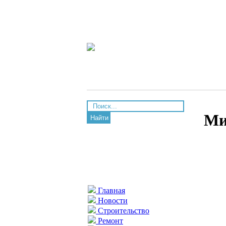
Ми
Найти
Главная
Новости
Строительство
Ремонт