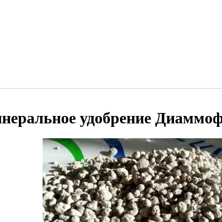
неральное удобрение Диаммоф