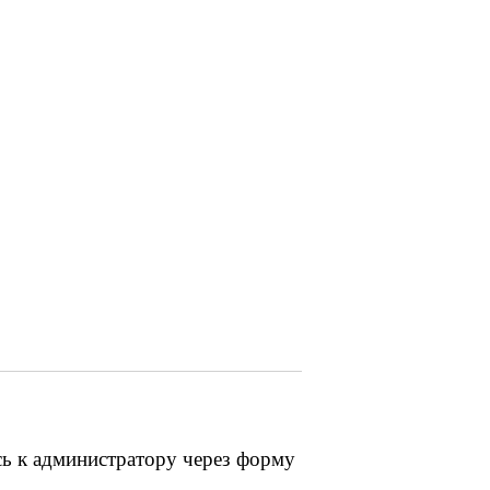
сь к администратору через форму