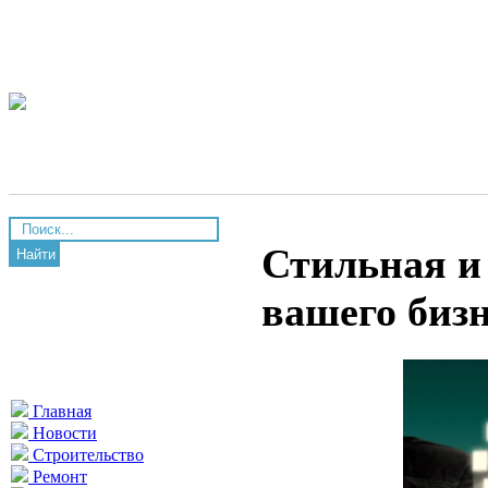
Стильная и
Найти
вашего биз
Главная
Новости
Строительство
Ремонт