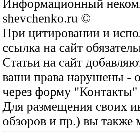
Информационный некомм
shevchenko.ru ©
При цитировании и испо
ссылка на сайт обязатель
Статьи на сайт добавляю
ваши права нарушены - 
через форму "Контакты"
Для размещения своих ин
обзоров и пр.) вы также