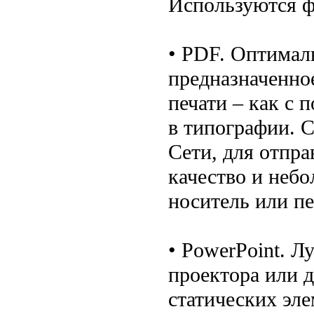
Используются ф
• PDF. Оптимал
предназначенное
печати – как с
в типографии. 
Сети, для отпра
качество и неб
носитель или п
• PowerPoint. 
проектора или д
статических эле