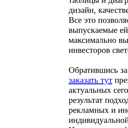
дизайн, качест
Все это позволя
выпускаемые ей
максимально вы
инвесторов свет
Обратившись за
заказать тут
пре
актуальных сег
результат подхо
рекламных и ин
индивидуальной