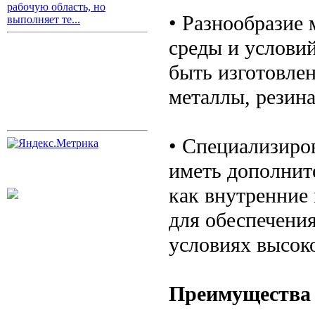
рабочую область, но
• Разнообразие 
выполняет те...
среды и услови
быть изготовлен
металлы, резина
• Специализиро
иметь дополнит
как внутренние
для обеспечени
условиях высок
Преимущества 