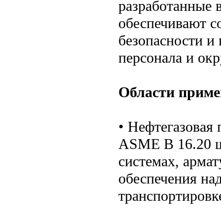
разработанные 
обеспечивают с
безопасности и 
персонала и ок
Области приме
• Нефтегазовая
ASME B 16.20 
системах, армат
обеспечения на
транспортировке