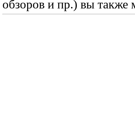
обзоров и пр.) вы также