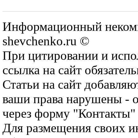
Информационный некомм
shevchenko.ru ©
При цитировании и испо
ссылка на сайт обязатель
Статьи на сайт добавляю
ваши права нарушены - 
через форму "Контакты"
Для размещения своих ин