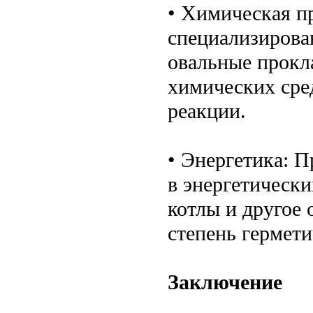
• Химическая п
специализирова
овальные прокл
химических сре
реакции.
• Энергетика: 
в энергетическ
котлы и другое 
степень гермет
Заключение