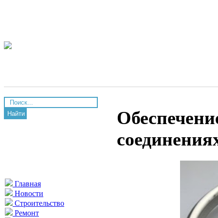
Обеспечение
Найти
соединения
Главная
Новости
Строительство
Ремонт