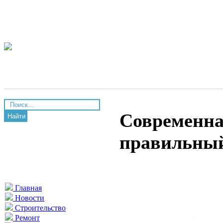
Современна
Найти
правильный
Главная
Новости
Строительство
Ремонт