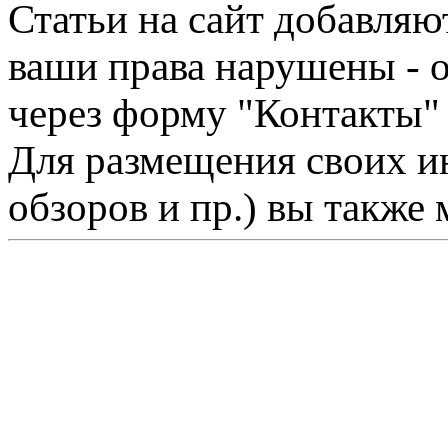
Статьи на сайт добавляю
ваши права нарушены - 
через форму "Контакты"
Для размещения своих ин
обзоров и пр.) вы также