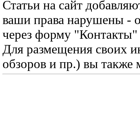
Статьи на сайт добавляю
ваши права нарушены - 
через форму "Контакты"
Для размещения своих ин
обзоров и пр.) вы также