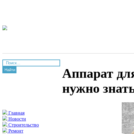
Аппарат дл
Найти
нужно знат
Главная
Новости
Строительство
Ремонт