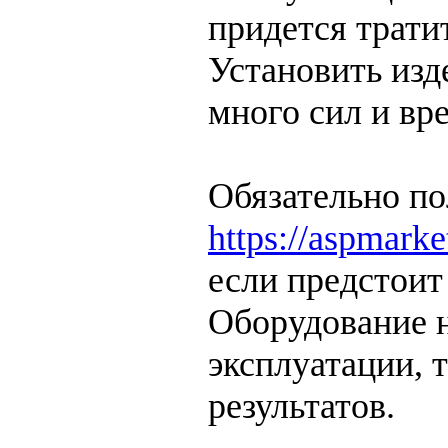
придется трати
Установить изд
много сил и вр
Обязательно по
https://aspmark
если предстоит
Оборудование н
эксплуатации, 
результатов.