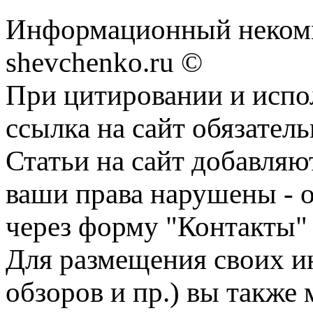
Информационный некомм
shevchenko.ru ©
При цитировании и испо
ссылка на сайт обязатель
Статьи на сайт добавляю
ваши права нарушены - 
через форму "Контакты"
Для размещения своих ин
обзоров и пр.) вы также