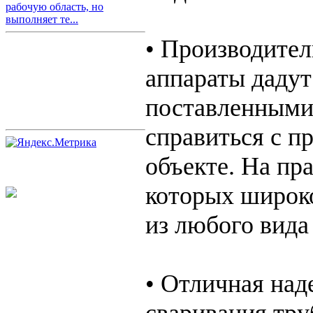
рабочую область, но
выполняет те...
• Производител
аппараты дадут
поставленными
справиться с п
объекте. На пр
которых широк
из любого вида
• Отличная над
сваривания тру