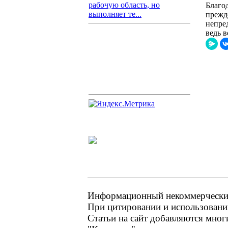
рабочую область, но
Благо
выполняет те...
прежд
непре
ведь в
Информационный некоммерческий 
При цитировании и использовании
Статьи на сайт добавляются мног