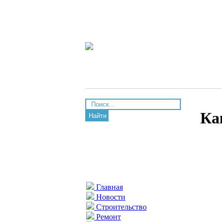
Ка
Найти
Главная
Новости
Строительство
Ремонт