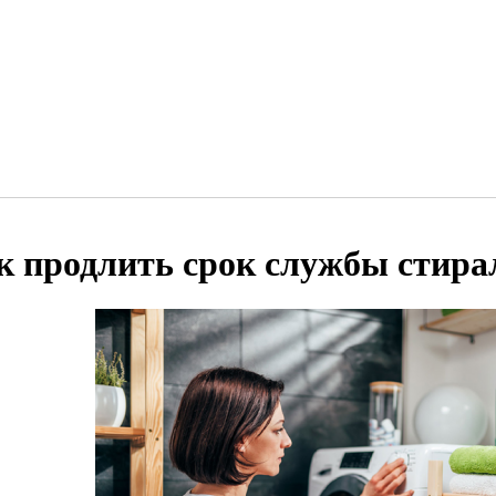
к продлить срок службы стир