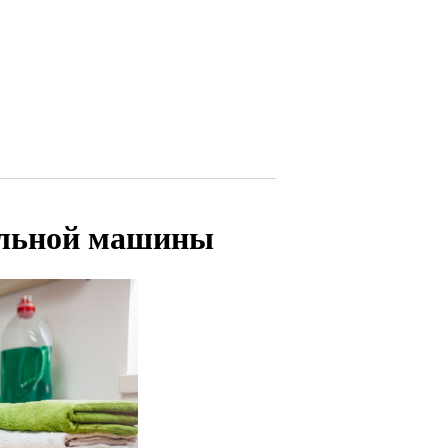
альной машины