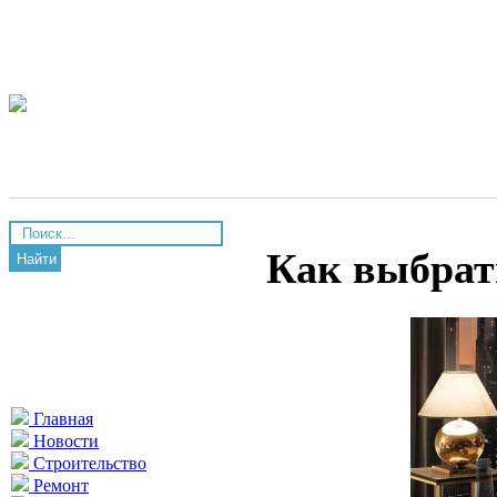
Как выбрат
Найти
Главная
Новости
Строительство
Ремонт