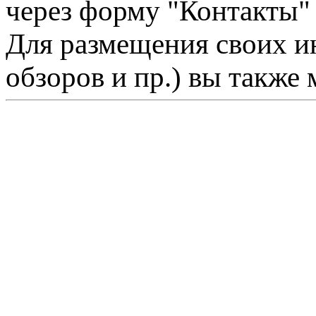
через форму "Контакты"
Для размещения своих ин
обзоров и пр.) вы также