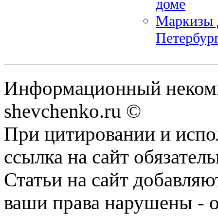
доме
Маркизы д
Петербург
Информационный некомм
shevchenko.ru ©
При цитировании и испо
ссылка на сайт обязатель
Статьи на сайт добавляю
ваши права нарушены - 