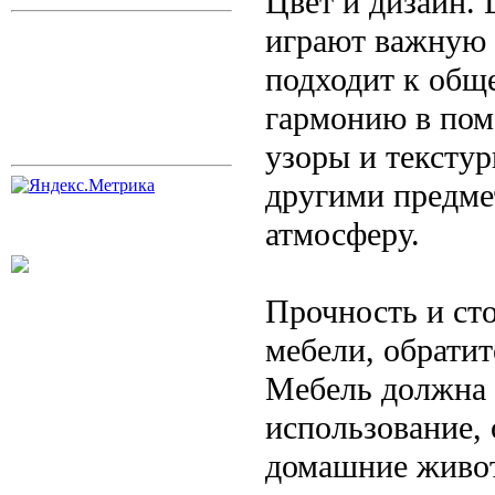
Цвет и дизайн. 
играют важную 
подходит к обще
гармонию в пом
узоры и текстур
другими предме
атмосферу.
Прочность и ст
мебели, обратит
Мебель должна 
использование, 
домашние живот