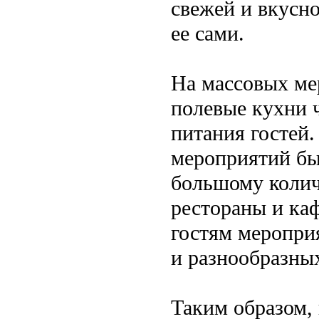
свежей и вкусно
ее сами.
На массовых ме
полевые кухни 
питания гостей
мероприятий бы
большому колич
рестораны и каф
гостям меропри
и разнообразны
Таким образом, 