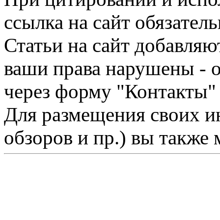
ссылка на сайт обязатель
Статьи на сайт добавляю
ваши права нарушены - 
через форму "Контакты"
Для размещения своих ин
обзоров и пр.) вы также