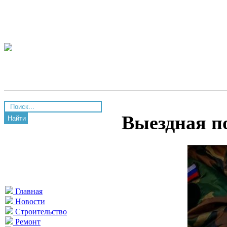
Выездная п
Найти
Главная
Новости
Строительство
Ремонт