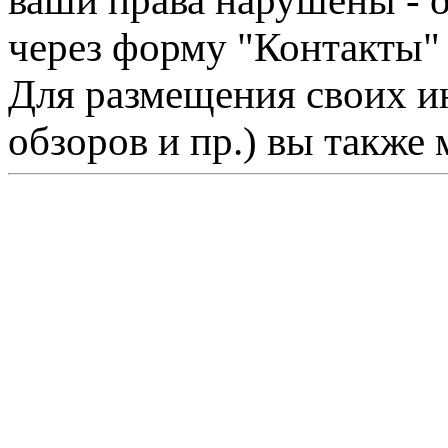
ваши права нарушены - 
через форму "Контакты"
Для размещения своих ин
обзоров и пр.) вы также