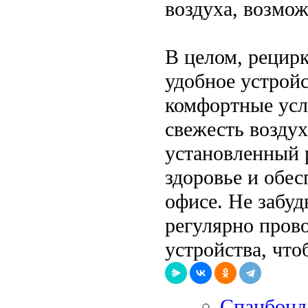
воздуха, возмож
В целом, рецирк
удобное устройс
комфортные усл
свежесть возду
установленный 
здоровье и обе
офисе. Не забуд
регулярно пров
устройства, что
Спанбонд