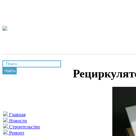
Рециркулято
Найти
Главная
Новости
Строительство
Ремонт