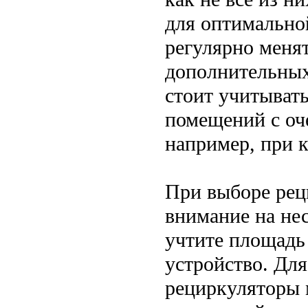
для оптимально
регулярно меня
дополнительных 
стоит учитывать
помещений с оч
например, при 
При выборе рец
внимание на не
учтите площадь
устройство. Дл
рециркуляторы 