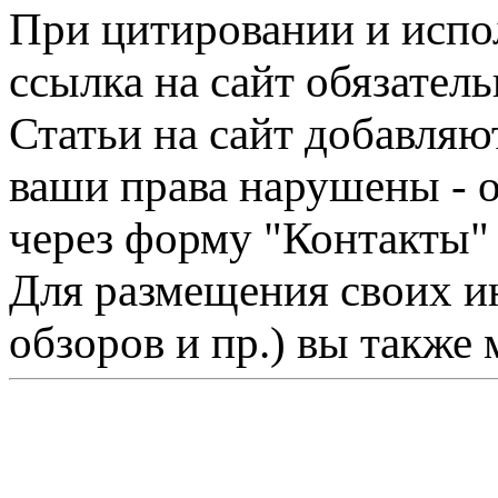
При цитировании и испо
ссылка на сайт обязатель
Статьи на сайт добавляю
ваши права нарушены - 
через форму "Контакты"
Для размещения своих ин
обзоров и пр.) вы также