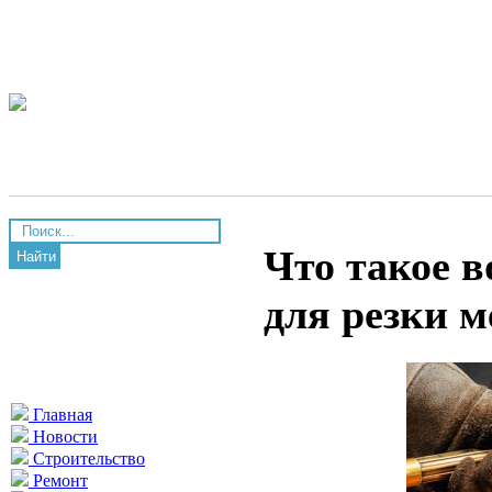
Что такое 
Найти
для резки м
Главная
Новости
Строительство
Ремонт