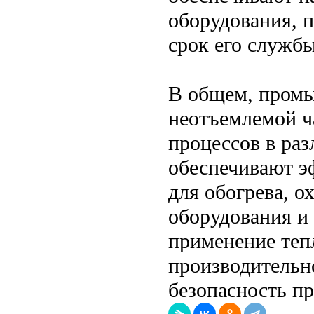
оборудования, п
срок его службы
В общем, пром
неотъемлемой ч
процессов в ра
обеспечивают э
для обогрева, 
оборудования и
применение теп
производительн
безопасность п