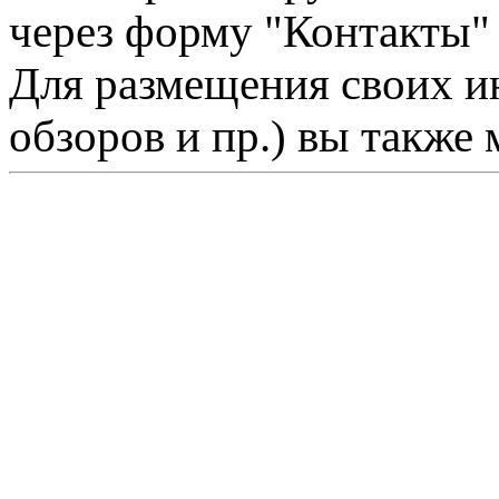
через форму "Контакты"
Для размещения своих ин
обзоров и пр.) вы также