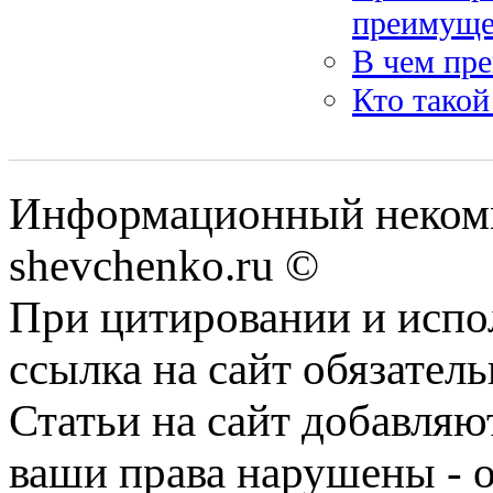
преимуще
В чем пр
Кто такой
Информационный некомм
shevchenko.ru ©
При цитировании и испо
ссылка на сайт обязатель
Статьи на сайт добавляю
ваши права нарушены - 