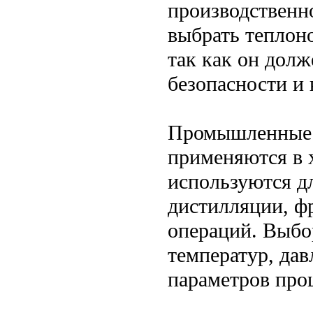
производственн
выбрать теплон
так как он долж
безопасности и 
Промышленные 
применяются в 
используются д
дистилляции, ф
операций. Выбо
температур, дав
параметров проц