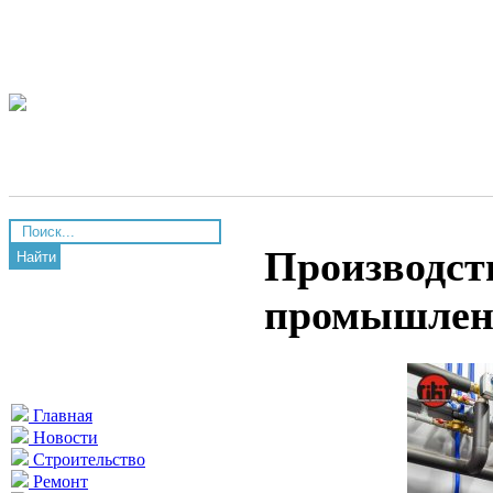
Производст
Найти
промышлен
Главная
Новости
Строительство
Ремонт