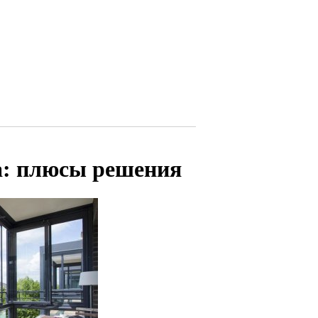
а: плюсы решения