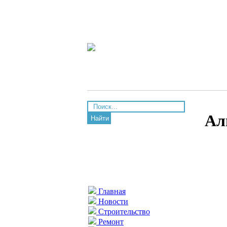
Ал
Найти
Главная
Новости
Строительство
Ремонт