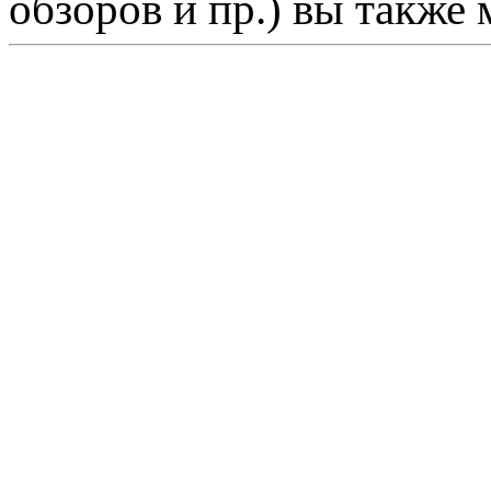
обзоров и пр.) вы также