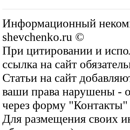
Информационный некомм
shevchenko.ru ©
При цитировании и испо
ссылка на сайт обязатель
Статьи на сайт добавляю
ваши права нарушены - 
через форму "Контакты"
Для размещения своих ин