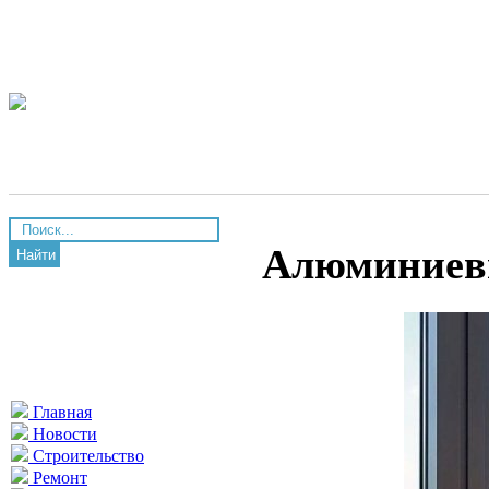
Алюминиевы
Найти
Главная
Новости
Строительство
Ремонт