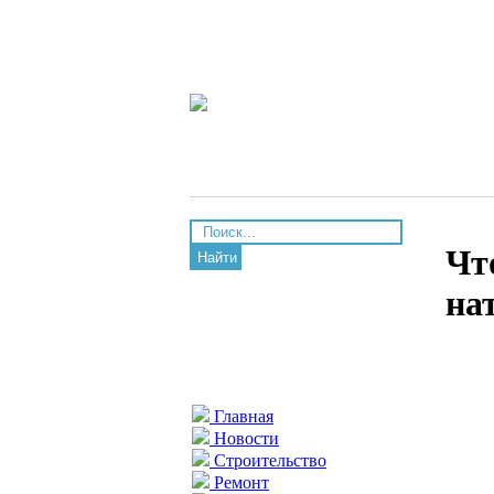
Чт
Найти
на
Главная
Новости
Строительство
Ремонт