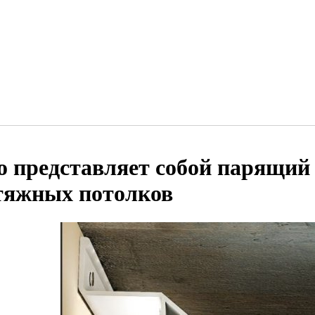
о представляет собой парящий
тяжных потолков