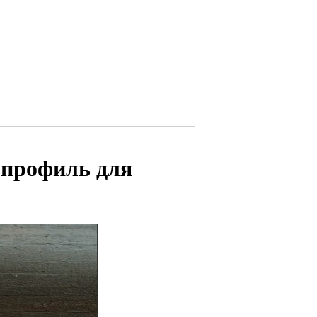
 профиль для