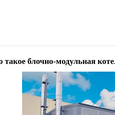
о такое блочно-модульная кот