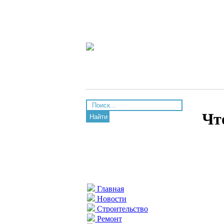
Чт
Найти
Главная
Новости
Строительство
Ремонт