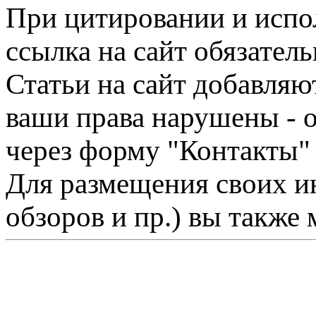
При цитировании и испо
ссылка на сайт обязатель
Статьи на сайт добавляю
ваши права нарушены - 
через форму "Контакты"
Для размещения своих ин
обзоров и пр.) вы также