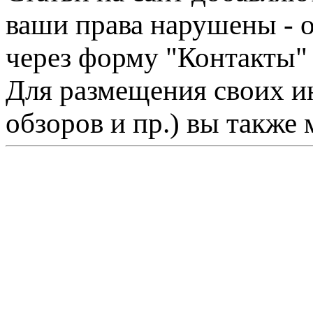
ваши права нарушены - 
через форму "Контакты"
Для размещения своих ин
обзоров и пр.) вы также