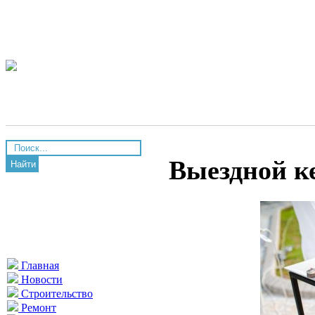
Выездной к
Найти
Главная
Новости
Строительство
Ремонт