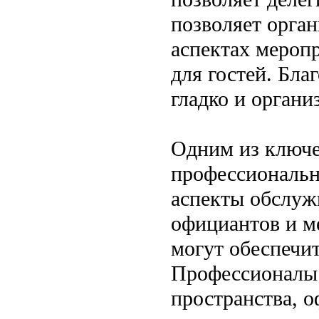
позволяет орган
аспектах мероп
для гостей. Бла
гладко и органи
Одним из ключе
профессионально
аспекты обслуж
официантов и м
могут обеспечит
Профессионалы 
пространства, 