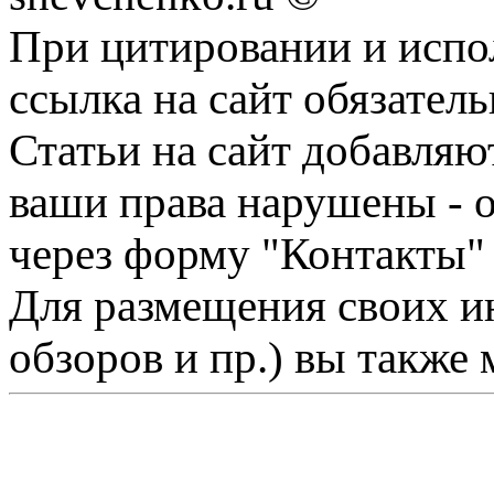
При цитировании и испо
ссылка на сайт обязатель
Статьи на сайт добавляю
ваши права нарушены - 
через форму "Контакты"
Для размещения своих ин
обзоров и пр.) вы также