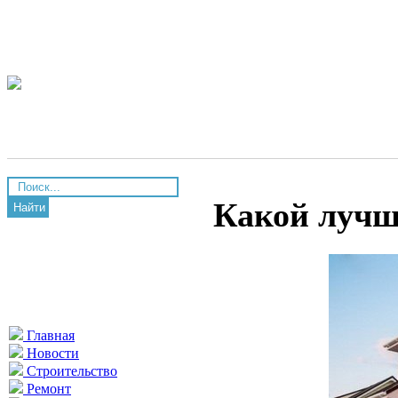
Какой лучш
Найти
Главная
Новости
Строительство
Ремонт