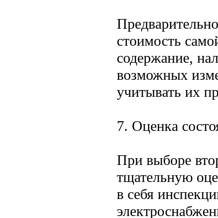
Предварительно
стоимость само
содержание, нал
возможных изме
учитывать их п
7. Оценка состо
При выборе вто
тщательную оце
в себя инспекц
электроснабжен