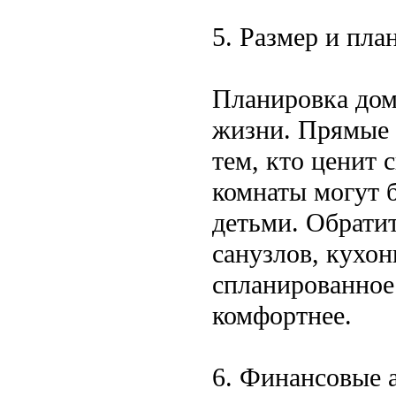
5. Размер и пла
Планировка дом
жизни. Прямые 
тем, кто ценит 
комнаты могут 
детьми. Обрати
санузлов, кухо
спланированное
комфортнее.
6. Финансовые 