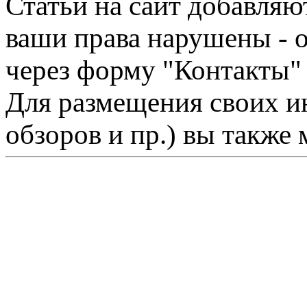
Статьи на сайт добавляю
ваши права нарушены - 
через форму "Контакты"
Для размещения своих ин
обзоров и пр.) вы также