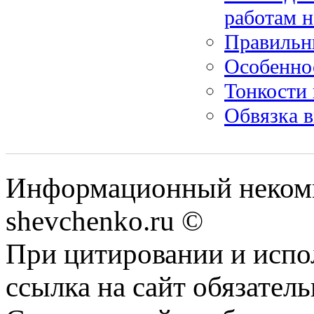
работам н
Правильн
Особенно
Тонкости 
Обвязка 
Информационный некомм
shevchenko.ru ©
При цитировании и испо
ссылка на сайт обязатель