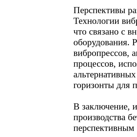
Перспективы ра
Технологии виб
что связано с в
оборудования. 
вибропрессов, 
процессов, исп
альтернативных
горизонты для 
В заключение, 
производства б
перспективным 