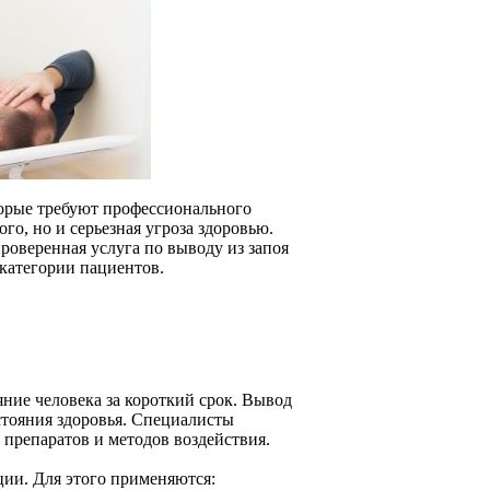
торые требуют профессионального
го, но и серьезная угроза здоровью.
роверенная услуга по выводу из запоя
категории пациентов.
ние человека за короткий срок. Вывод
стояния здоровья. Специалисты
препаратов и методов воздействия.
ции. Для этого применяются: