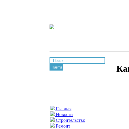
Ка
Найти
Главная
Новости
Строительство
Ремонт