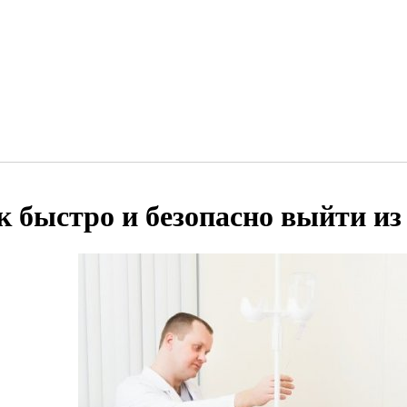
к быстро и безопасно выйти из