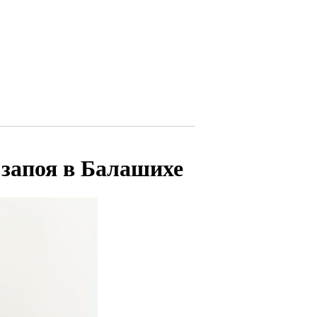
 запоя в Балашихе