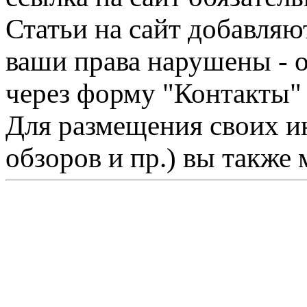
Статьи на сайт добавляю
ваши права нарушены - 
через форму "Контакты"
Для размещения своих ин
обзоров и пр.) вы также