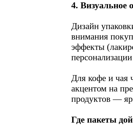
4. Визуальное 
Дизайн упаковк
внимания покуп
эффекты (лакир
персонализации 
Для кофе и чая
акцентом на пре
продуктов — яр
Где пакеты дой