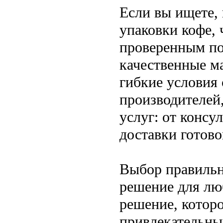
Если вы ищете,
упаковки кофе, 
проверенным по
качественные м
гибкие условия
производителей
услуг: от консу
доставки готов
Выбор правильн
решение для лю
решение, которо
привлекательны