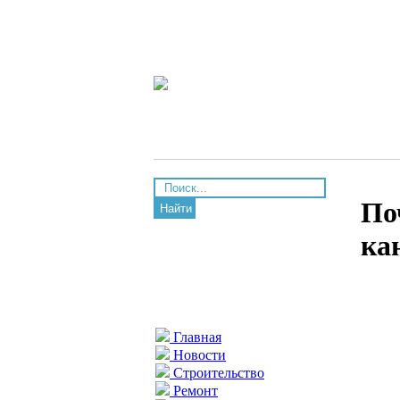
По
Найти
ка
Главная
Новости
Строительство
Ремонт