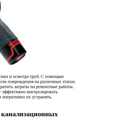
тики и осмотра труб. С помощью
или повреждения на различных этапах
ратить затраты на ремонтные работы.
т эффективно контролировать
 оперативно их устранять.
и канализационных