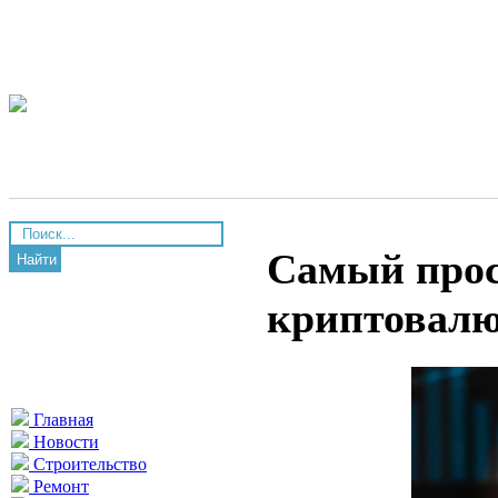
Самый прос
Найти
криптовалю
Главная
Новости
Строительство
Ремонт