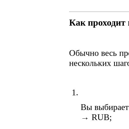
Как проходит
Обычно весь про
нескольких шаг
Вы выбирает
→ RUB;