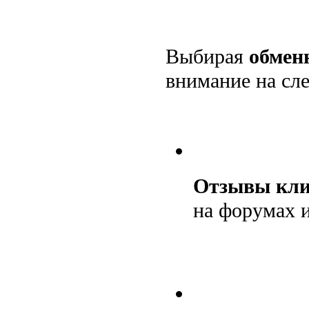
Выбирая
обмен
внимание на сл
Отзывы кли
на форумах 