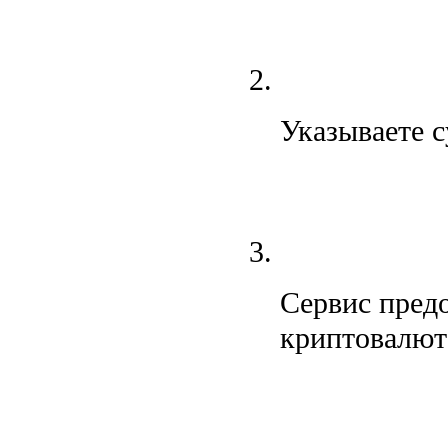
Указываете 
Сервис предо
криптовалют