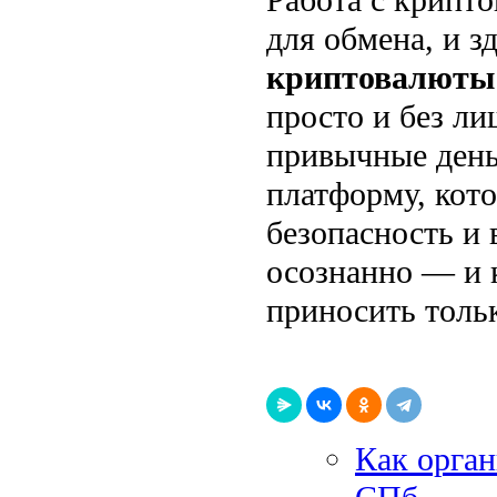
для обмена, и 
криптовалюты
просто и без л
привычные день
платформу, кото
безопасность и
осознанно — и 
приносить толь
Как орган