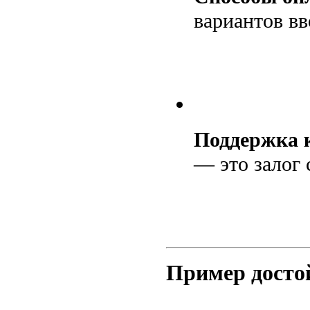
вариантов вв
Поддержка 
— это залог 
Пример досто