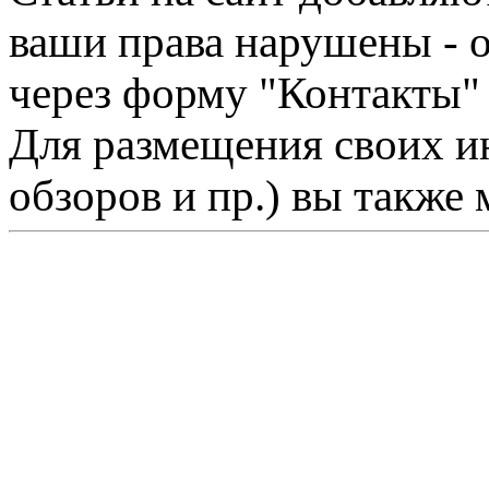
ваши права нарушены - 
через форму "Контакты"
Для размещения своих ин
обзоров и пр.) вы также