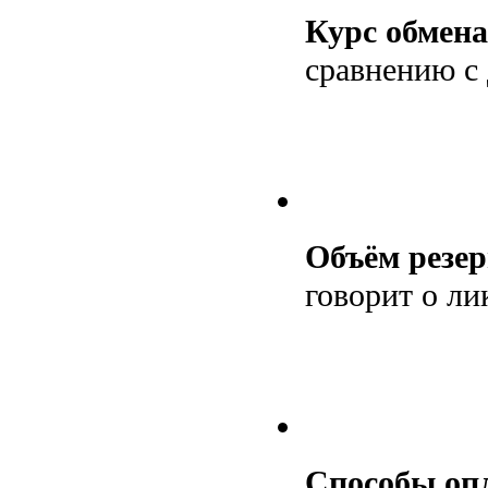
Курс обмена
сравнению с
Объём резер
говорит о ли
Способы оп