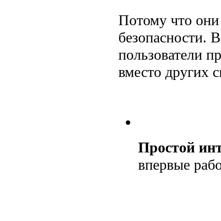
Потому что они 
безопасности. 
пользователи п
вместо других с
Простой ин
впервые рабо