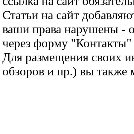
ссылка на сайт обязатель
Статьи на сайт добавляю
ваши права нарушены - 
через форму "Контакты"
Для размещения своих ин
обзоров и пр.) вы также