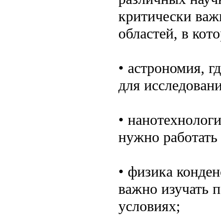
критически важ
областей, в кот
• астрономия, 
для исследован
• нанотехнологи
нужно работать
• физика конден
важно изучать 
условиях;