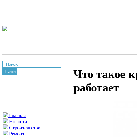
Что такое к
Найти
работает
Главная
Новости
Строительство
Ремонт